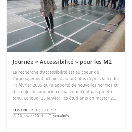
Journée « Accessibilité » pour les M2
La recherche d'accessibilité est au coeur de
l'aménagement urbain, d'autant plus depuis la loi du
11 février 2005 qui a apporté de nouvelles normes et
des objectifs audacieux, mais qui n'ont pas pu être
tenu. Le jeudi 23 janvier, les étudiants en master 2…
CONTINUER LA LECTURE
26 janvier 2014
Actualités