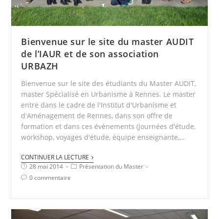
Bienvenue sur le site du master AUDIT
de l’IAUR et de son association
URBAZH
Bienvenue sur le site des étudiants du Master AUDIT,
master Spécialisé en Urbanisme à Rennes. Le master
entre dans le cadre de l'Institut d'Urbanisme et
d'Aménagement de Rennes, dans son offre de
formation et dans ces évènements (journées d'étude,
workshop, voyages d'étude, équipe enseignante,…
CONTINUER LA LECTURE
28 mai 2014
Présentation du Master
0 commentaire