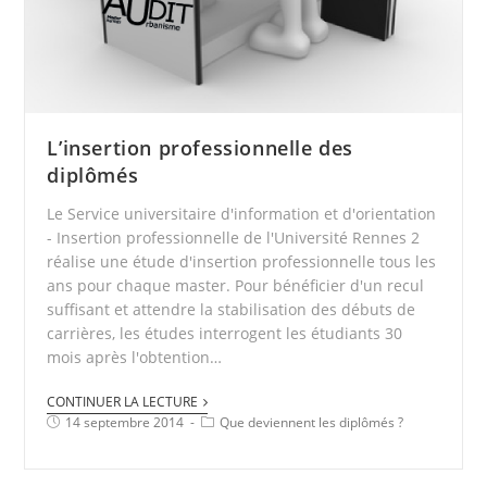
L’insertion professionnelle des
diplômés
Le Service universitaire d'information et d'orientation
- Insertion professionnelle de l'Université Rennes 2
réalise une étude d'insertion professionnelle tous les
ans pour chaque master. Pour bénéficier d'un recul
suffisant et attendre la stabilisation des débuts de
carrières, les études interrogent les étudiants 30
mois après l'obtention…
CONTINUER LA LECTURE
14 septembre 2014
Que deviennent les diplômés ?