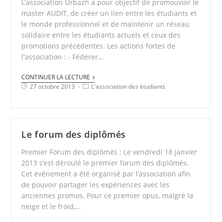
L’association Urbazh a pour objectif de promouvoir le
master AUDIT, de créer un lien entre les étudiants et
le monde professionnel et de maintenir un réseau
solidaire entre les étudiants actuels et ceux des
promotions précédentes. Les actions fortes de
l'association : - Fédérer…
CONTINUER LA LECTURE
27 octobre 2013
L'association des étudiants
Le forum des diplômés
Premier Forum des diplômés : Le vendredi 18 janvier
2013 s’est déroulé le premier forum des diplômés.
Cet événement a été organisé par l’association afin
de pouvoir partager les expériences avec les
anciennes promos. Pour ce premier opus, malgré la
neige et le froid,…