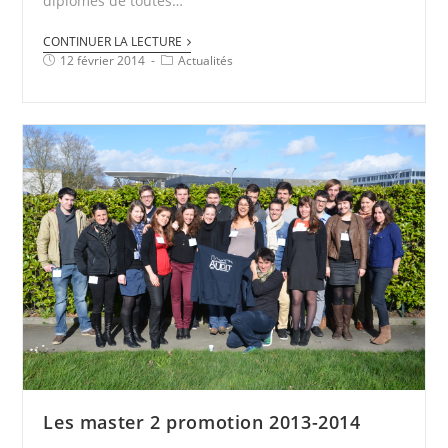
diplômés de toutes…
CONTINUER LA LECTURE
12 février 2014
Actualités
Les master 2 promotion 2013-2014