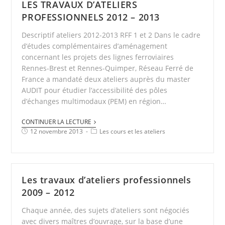
LES TRAVAUX D’ATELIERS
PROFESSIONNELS 2012 – 2013
Descriptif ateliers 2012-2013 RFF 1 et 2 Dans le cadre
d’études complémentaires d’aménagement
concernant les projets des lignes ferroviaires
Rennes-Brest et Rennes-Quimper, Réseau Ferré de
France a mandaté deux ateliers auprès du master
AUDIT pour étudier l’accessibilité des pôles
d’échanges multimodaux (PEM) en région…
CONTINUER LA LECTURE
12 novembre 2013
Les cours et les ateliers
Les travaux d’ateliers professionnels
2009 – 2012
Chaque année, des sujets d’ateliers sont négociés
avec divers maîtres d’ouvrage, sur la base d’une