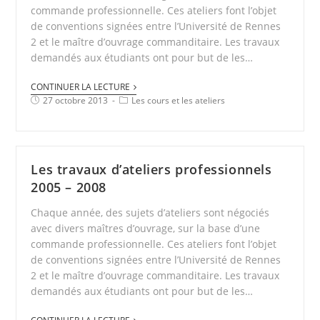
commande professionnelle. Ces ateliers font l’objet
de conventions signées entre l’Université de Rennes
2 et le maître d’ouvrage commanditaire. Les travaux
demandés aux étudiants ont pour but de les…
CONTINUER LA LECTURE
27 octobre 2013
Les cours et les ateliers
Les travaux d’ateliers professionnels
2005 – 2008
Chaque année, des sujets d’ateliers sont négociés
avec divers maîtres d’ouvrage, sur la base d’une
commande professionnelle. Ces ateliers font l’objet
de conventions signées entre l’Université de Rennes
2 et le maître d’ouvrage commanditaire. Les travaux
demandés aux étudiants ont pour but de les…