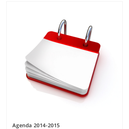
Agenda 2014-2015